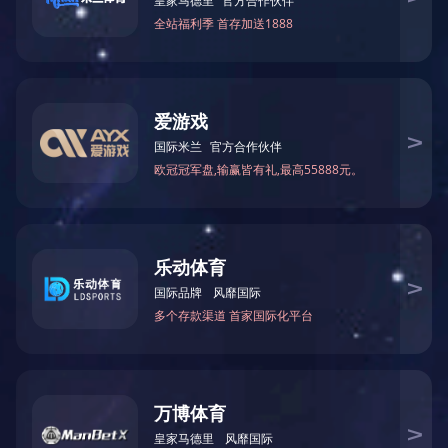
汽车生活
运营服务
加油 • 导航 • 保险 • 保养 • 美容 ...